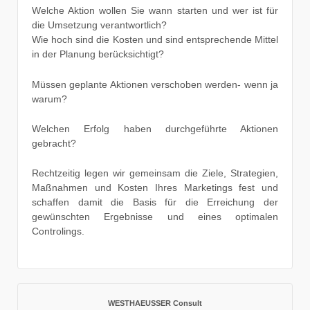
Welche Aktion wollen Sie wann starten und wer ist für
die Umsetzung verantwortlich?
Wie hoch sind die Kosten und sind entsprechende Mittel
in der Planung berücksichtigt?
Müssen geplante Aktionen verschoben werden- wenn ja
warum?
Welchen Erfolg haben durchgeführte Aktionen
gebracht?
Rechtzeitig legen wir gemeinsam die Ziele, Strategien,
Maßnahmen und Kosten Ihres Marketings fest und
schaffen damit die Basis für die Erreichung der
gewünschten Ergebnisse und eines optimalen
Controlings.
WESTHAEUSSER Consult