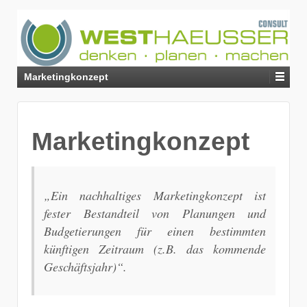
Marketingkonzept
Marketingkonzept
„Ein nachhaltiges Marketingkonzept ist
fester Bestandteil von Planungen und
Budgetierungen für einen bestimmten
künftigen Zeitraum (z.B. das kommende
Geschäftsjahr)“.